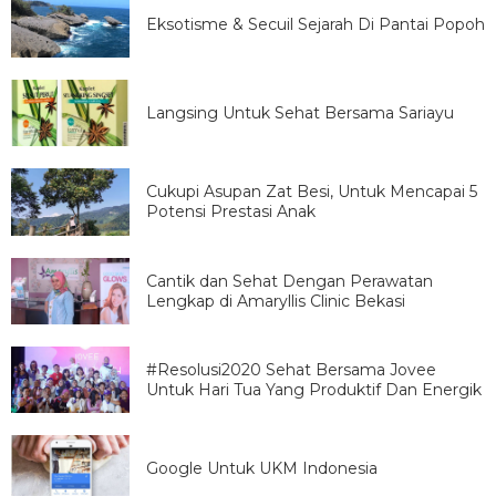
Eksotisme & Secuil Sejarah Di Pantai Popoh
Langsing Untuk Sehat Bersama Sariayu
Cukupi Asupan Zat Besi, Untuk Mencapai 5
Potensi Prestasi Anak
Cantik dan Sehat Dengan Perawatan
Lengkap di Amaryllis Clinic Bekasi
#Resolusi2020 Sehat Bersama Jovee
Untuk Hari Tua Yang Produktif Dan Energik
Google Untuk UKM Indonesia