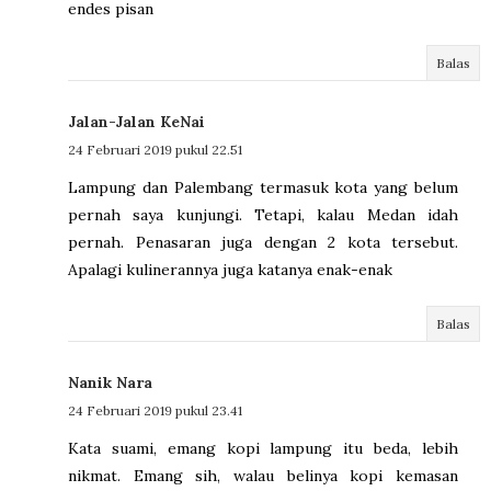
endes pisan
Balas
Jalan-Jalan KeNai
24 Februari 2019 pukul 22.51
Lampung dan Palembang termasuk kota yang belum
pernah saya kunjungi. Tetapi, kalau Medan idah
pernah. Penasaran juga dengan 2 kota tersebut.
Apalagi kulinerannya juga katanya enak-enak
Balas
Nanik Nara
24 Februari 2019 pukul 23.41
Kata suami, emang kopi lampung itu beda, lebih
nikmat. Emang sih, walau belinya kopi kemasan