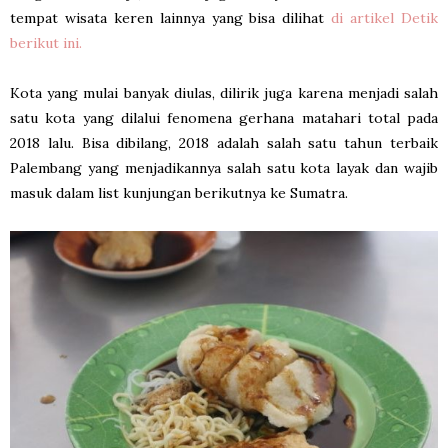
tempat wisata keren lainnya yang bisa dilihat
di artikel Detik
berikut ini.
Kota yang mulai banyak diulas, dilirik juga karena menjadi salah
satu kota yang dilalui fenomena gerhana matahari total pada
2018 lalu. Bisa dibilang, 2018 adalah salah satu tahun terbaik
Palembang yang menjadikannya salah satu kota layak dan wajib
masuk dalam list kunjungan berikutnya ke Sumatra.