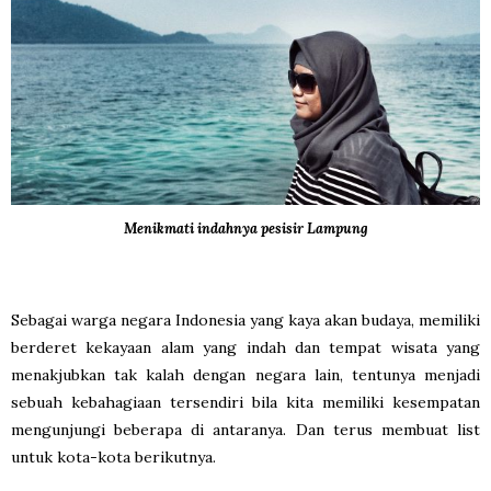
Menikmati indahnya pesisir Lampung
Sebagai warga negara Indonesia yang kaya akan budaya, memiliki
berderet kekayaan alam yang indah dan tempat wisata yang
menakjubkan tak kalah dengan negara lain, tentunya menjadi
sebuah kebahagiaan tersendiri bila kita memiliki kesempatan
mengunjungi beberapa di antaranya. Dan terus membuat list
untuk kota-kota berikutnya.