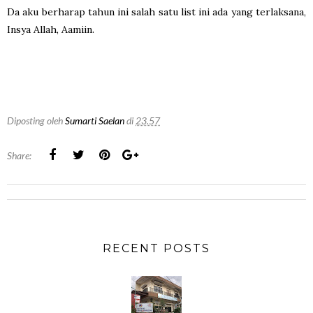
Da aku berharap tahun ini salah satu list ini ada yang terlaksana,
Insya Allah, Aamiin.
Diposting oleh
Sumarti Saelan
di
23.57
Share:
RECENT POSTS