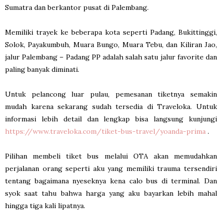
Sumatra dan berkantor pusat di Palembang.
Memiliki trayek ke beberapa kota seperti Padang, Bukittinggi,
Solok, Payakumbuh, Muara Bungo, Muara Tebu, dan Kiliran Jao,
jalur Palembang – Padang PP adalah salah satu jalur favorite dan
paling banyak diminati.
Untuk pelancong luar pulau, pemesanan tiketnya semakin
mudah karena sekarang sudah tersedia di Traveloka. Untuk
informasi lebih detail dan lengkap bisa langsung kunjungi
https://www.traveloka.com/tiket-bus-travel/yoanda-prima
.
Pilihan membeli tiket bus melalui OTA akan memudahkan
perjalanan orang seperti aku yang memiliki trauma tersendiri
tentang bagaimana nyeseknya kena calo bus di terminal. Dan
syok saat tahu bahwa harga yang aku bayarkan lebih mahal
hingga tiga kali lipatnya.