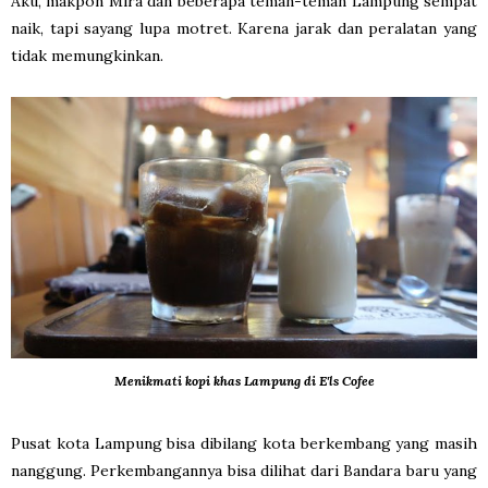
Aku, makpon Mira dan beberapa teman-teman Lampung sempat
naik, tapi sayang lupa motret. Karena jarak dan peralatan yang
tidak memungkinkan.
Menikmati kopi khas Lampung di E'ls Cofee
Pusat kota Lampung bisa dibilang kota berkembang yang masih
nanggung. Perkembangannya bisa dilihat dari Bandara baru yang