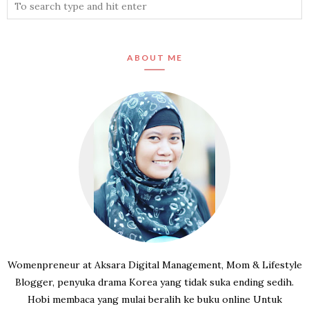
ABOUT ME
Womenpreneur at Aksara Digital Management, Mom & Lifestyle
Blogger, penyuka drama Korea yang tidak suka ending sedih.
Hobi membaca yang mulai beralih ke buku online Untuk