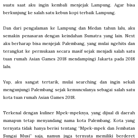
suatu saat aku ingin kembali menjejak Lampung. Agar bisa
berkunjung ke salah satu kebun kopi terbaik Lampung.
Dan dari pengalaman ke Lampung dan Medan tahun lalu, aku
semakin penasaran dengan keindahan Sumatra yang lain. Next
aku berharap bisa menjejak Palembang, yang mulai ngehits dan
terangkat ke permukaan secara masif sejak menjadi salah satu
tuan rumah Asian Games 2018 mendampingi Jakarta pada 2018
lalu.
Yup, aku sangat tertarik, mulai searching dan ingin sekali
mengunjungi Palembang sejak kemunculanya sebagai salah satu
kota tuan rumah Asian Games 2018.
Terkenal dengan kuliner Mpek-mpeknya, yang dijual di daerah
manapun tetap menyandang nama kota Palembang. Kota yang
ternyata tidak hanya berisi tentang “Mpek-mpek dan Jembatan
Sungai Musi” saja, namun juga ternyata memiliki berderet