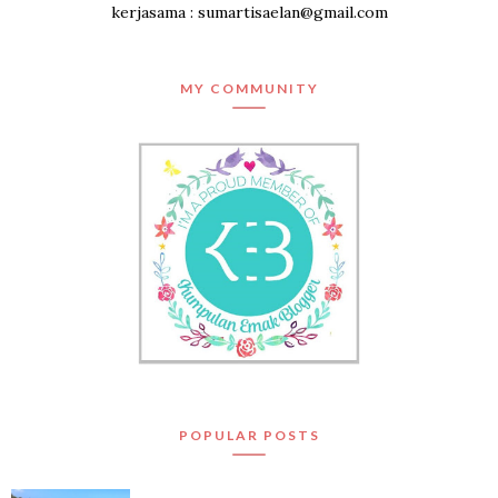
kerjasama : sumartisaelan@gmail.com
MY COMMUNITY
POPULAR POSTS