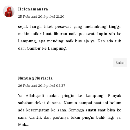
Helenamantra
25 Februari 2019 pukul 21.20
sejak harga tiket pesawat yang melambung tinggi,
makin mikir buat liburan naik pesawat. Ingin sih ke
Lampung, apa mending naik bus aja ya. Kan ada tuh
dari Gambir ke Lampung.
Balas
Nunung Nurlaela
26 Februari 2019 pukul 02.37
Ya Allah..jadi makin pingin ke Lampung. Banyak
sahabat dekat di sana. Namun sampai saat ini belum
ada kesempatan ke sana. Semoga suatu saat bisa ke
sana. Cantik dan pastinya bikin pingin balik lagi ya,
Mak...