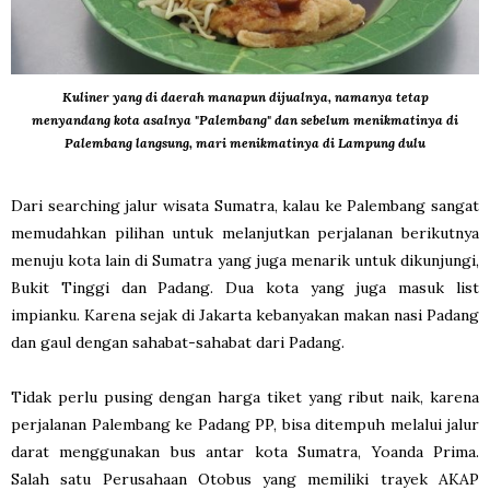
Kuliner yang di daerah manapun dijualnya, namanya tetap
menyandang kota asalnya "Palembang" dan sebelum menikmatinya di
Palembang langsung, mari menikmatinya di Lampung dulu
Dari searching jalur wisata Sumatra, kalau ke Palembang sangat
memudahkan pilihan untuk melanjutkan perjalanan berikutnya
menuju kota lain di Sumatra yang juga menarik untuk dikunjungi,
Bukit Tinggi dan Padang. Dua kota yang juga masuk list
impianku. Karena sejak di Jakarta kebanyakan makan nasi Padang
dan gaul dengan sahabat-sahabat dari Padang.
Tidak perlu pusing dengan harga tiket yang ribut naik, karena
perjalanan Palembang ke Padang PP, bisa ditempuh melalui jalur
darat menggunakan bus antar kota Sumatra, Yoanda Prima.
Salah satu Perusahaan Otobus yang memiliki trayek AKAP