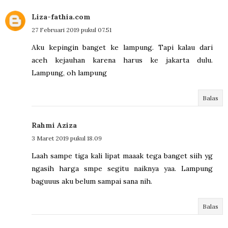
Liza-fathia.com
27 Februari 2019 pukul 07.51
Aku kepingin banget ke lampung. Tapi kalau dari
aceh kejauhan karena harus ke jakarta dulu.
Lampung, oh lampung
Balas
Rahmi Aziza
3 Maret 2019 pukul 18.09
Laah sampe tiga kali lipat maaak tega banget siih yg
ngasih harga smpe segitu naiknya yaa. Lampung
baguuus aku belum sampai sana nih.
Balas