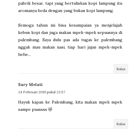
pabrik besar, tapi yang bertuliskan kopi lampung itu
aromanya beda dengan yang bukan kopi lampung.
Semoga tahun ini bisa kesampaian ya menjelajah
kebun kopi dan juga makan mpek-mpek sepuasnya di
palembang. Saya dulu pas ada tugas ke palembang
nggak mau makan nasi, tiap hari jajan mpek-mpek
hehe...
Balas
Sary Melati
24 Februari 2019 pukul 23.57
Hayuk kapan ke Palembang, kita makan mpek mpek
sampe puassss 🤣
Balas