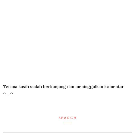
Terima kasih sudah berkunjung dan meninggalkan komentar
^_^
SEARCH