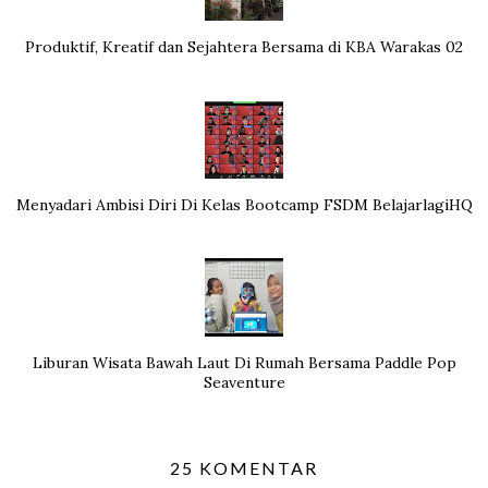
Produktif, Kreatif dan Sejahtera Bersama di KBA Warakas 02
Menyadari Ambisi Diri Di Kelas Bootcamp FSDM BelajarlagiHQ
Liburan Wisata Bawah Laut Di Rumah Bersama Paddle Pop
Seaventure
25 KOMENTAR