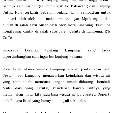
harinya kami isi dengan menjelajah ke Pahawang dan Tanjung
Putus. Hari terkahir sebelum pulang, kami sempatkan untuk
mencari oleh-oleh dan makan
on the spot
Mpek-mpek dan
durian di salah satu pusat oleh-oleh kota Lmapung. Tak lupa
nongkrong cantik di salah satu cafe ngehits di Lampung. E’ls
Coffe.
Beberapa kesanku tentang Lampung, yang layak
dipertimbangkan saat ingin berkunjung ke sana.
Daya tarik utama wisata Lampung adalah pantai atau laut.
Pesisir laut Lampung menawarkan keindahan dan wisata air
yang akan selalu membuat kangen untuk didatangi kembali.
Mulai dari yang natutal, keindahan bawah lautnya yang
memanjakan mata, kita juga bisa wisata air by created. Seperti
naik Banana Boad yang lumayan menguji adrenalin.