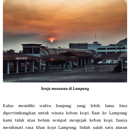
Senja menawan di Lampung
Kalau memiliki waktu kunjung yang lebih lama, bisa
dipertimbangkan untuk wisata kebun kopi. Saat ke Lampung
kami tidak atau belum sempat menjejak kebun kopi, hanya
menikmati rasa khas kopi Lampung. Inilah salah satu alasan