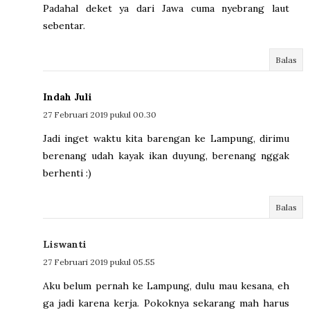
Padahal deket ya dari Jawa cuma nyebrang laut
sebentar.
Balas
Indah Juli
27 Februari 2019 pukul 00.30
Jadi inget waktu kita barengan ke Lampung, dirimu
berenang udah kayak ikan duyung, berenang nggak
berhenti :)
Balas
Liswanti
27 Februari 2019 pukul 05.55
Aku belum pernah ke Lampung, dulu mau kesana, eh
ga jadi karena kerja. Pokoknya sekarang mah harus