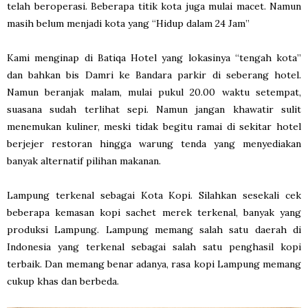
telah beroperasi. Beberapa titik kota juga mulai macet. Namun
masih belum menjadi kota yang “Hidup dalam 24 Jam”
Kami menginap di Batiqa Hotel yang lokasinya “tengah kota”
dan bahkan bis Damri ke Bandara parkir di seberang hotel.
Namun beranjak malam, mulai pukul 20.00 waktu setempat,
suasana sudah terlihat sepi. Namun jangan khawatir sulit
menemukan kuliner, meski tidak begitu ramai di sekitar hotel
berjejer restoran hingga warung tenda yang menyediakan
banyak alternatif pilihan makanan.
Lampung terkenal sebagai Kota Kopi. Silahkan sesekali cek
beberapa kemasan kopi sachet merek terkenal, banyak yang
produksi Lampung. Lampung memang salah satu daerah di
Indonesia yang terkenal sebagai salah satu penghasil kopi
terbaik. Dan memang benar adanya, rasa kopi Lampung memang
cukup khas dan berbeda.