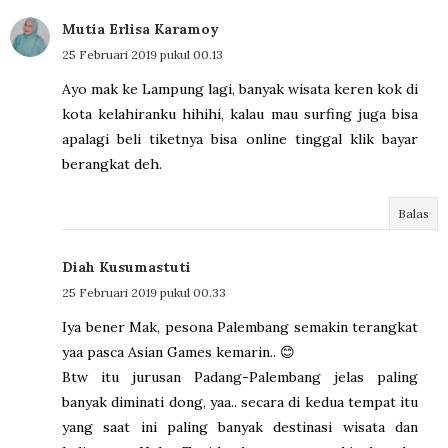
Mutia Erlisa Karamoy
25 Februari 2019 pukul 00.13
Ayo mak ke Lampung lagi, banyak wisata keren kok di
kota kelahiranku hihihi, kalau mau surfing juga bisa
apalagi beli tiketnya bisa online tinggal klik bayar
berangkat deh.
Balas
Diah Kusumastuti
25 Februari 2019 pukul 00.33
Iya bener Mak, pesona Palembang semakin terangkat
yaa pasca Asian Games kemarin.. 😊
Btw itu jurusan Padang-Palembang jelas paling
banyak diminati dong, yaa.. secara di kedua tempat itu
yang saat ini paling banyak destinasi wisata dan