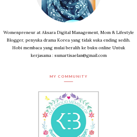
Womenpreneur at Aksara Digital Management, Mom & Lifestyle
Blogger, penyuka drama Korea yang tidak suka ending sedih.
Hobi membaca yang mulai beralih ke buku online Untuk
kerjasama : sumartisaelan@gmail.com
MY COMMUNITY