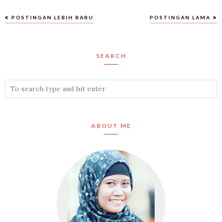
POSTINGAN LEBIH BARU
POSTINGAN LAMA
SEARCH
ABOUT ME