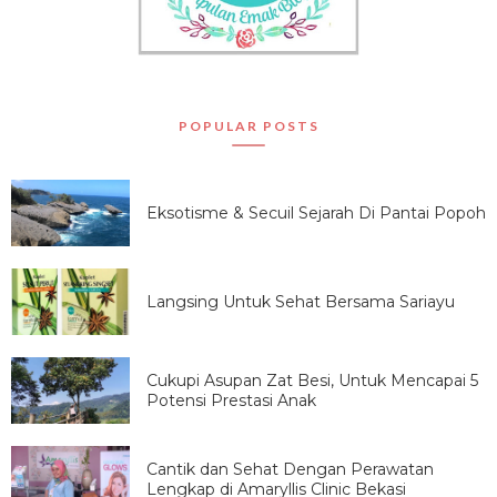
POPULAR POSTS
Eksotisme & Secuil Sejarah Di Pantai Popoh
Langsing Untuk Sehat Bersama Sariayu
Cukupi Asupan Zat Besi, Untuk Mencapai 5
Potensi Prestasi Anak
Cantik dan Sehat Dengan Perawatan
Lengkap di Amaryllis Clinic Bekasi