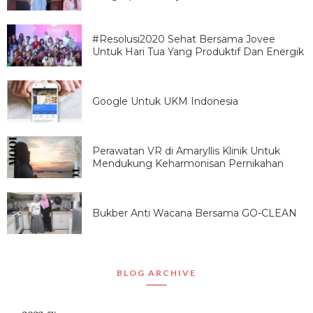
#Resolusi2020 Sehat Bersama Jovee
Untuk Hari Tua Yang Produktif Dan Energik
Google Untuk UKM Indonesia
Perawatan VR di Amaryllis Klinik Untuk
Mendukung Keharmonisan Pernikahan
Bukber Anti Wacana Bersama GO-CLEAN
BLOG ARCHIVE