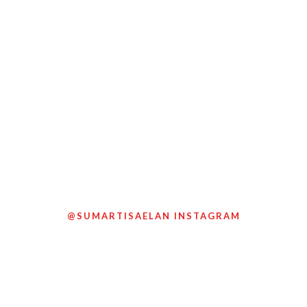
@SUMARTISAELAN INSTAGRAM