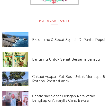
POPULAR POSTS
Eksotisme & Secuil Sejarah Di Pantai Popoh
Langsing Untuk Sehat Bersama Sariayu
Cukupi Asupan Zat Besi, Untuk Mencapai 5
Potensi Prestasi Anak
Cantik dan Sehat Dengan Perawatan
Lengkap di Amaryllis Clinic Bekasi