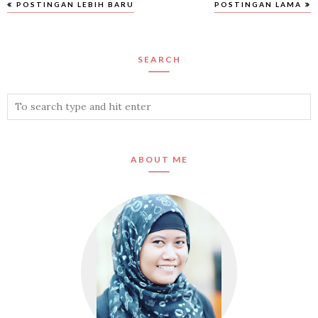
POSTINGAN LEBIH BARU
POSTINGAN LAMA
SEARCH
ABOUT ME