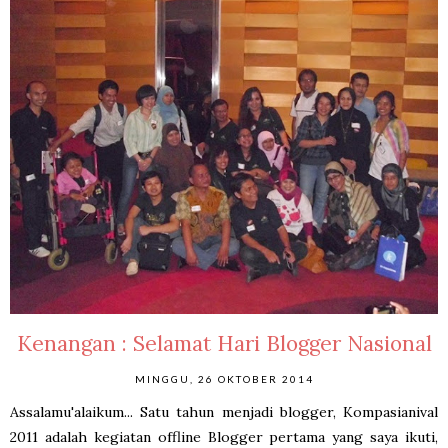
Kenangan : Selamat Hari Blogger Nasional
MINGGU, 26 OKTOBER 2014
Assalamu'alaikum... Satu tahun menjadi blogger, Kompasianival
2011 adalah kegiatan offline Blogger pertama yang saya ikuti,