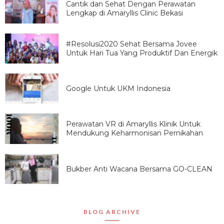
Cantik dan Sehat Dengan Perawatan
Lengkap di Amaryllis Clinic Bekasi
#Resolusi2020 Sehat Bersama Jovee
Untuk Hari Tua Yang Produktif Dan Energik
Google Untuk UKM Indonesia
Perawatan VR di Amaryllis Klinik Untuk
Mendukung Keharmonisan Pernikahan
Bukber Anti Wacana Bersama GO-CLEAN
BLOG ARCHIVE