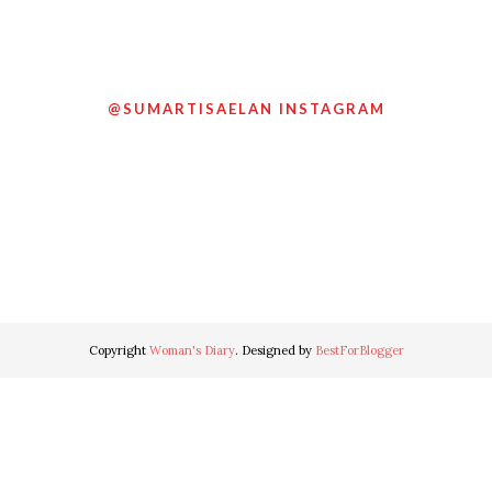
@SUMARTISAELAN INSTAGRAM
Copyright
Woman's Diary
. Designed by
BestForBlogger