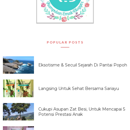
POPULAR POSTS
Eksotisme & Secuil Sejarah Di Pantai Popoh
Langsing Untuk Sehat Bersama Sariayu
Cukupi Asupan Zat Besi, Untuk Mencapai 5
Potensi Prestasi Anak