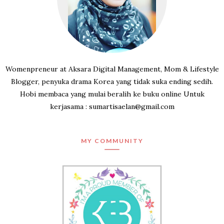
Womenpreneur at Aksara Digital Management, Mom & Lifestyle
Blogger, penyuka drama Korea yang tidak suka ending sedih.
Hobi membaca yang mulai beralih ke buku online Untuk
kerjasama : sumartisaelan@gmail.com
MY COMMUNITY