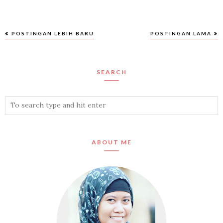
POSTINGAN LEBIH BARU
POSTINGAN LAMA
SEARCH
ABOUT ME