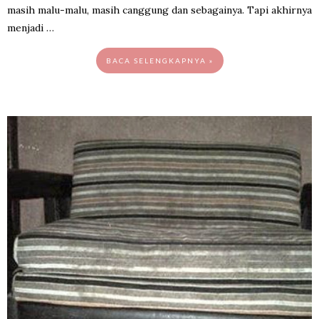
masih malu-malu, masih canggung dan sebagainya. Tapi akhirnya
menjadi …
BACA SELENGKAPNYA »