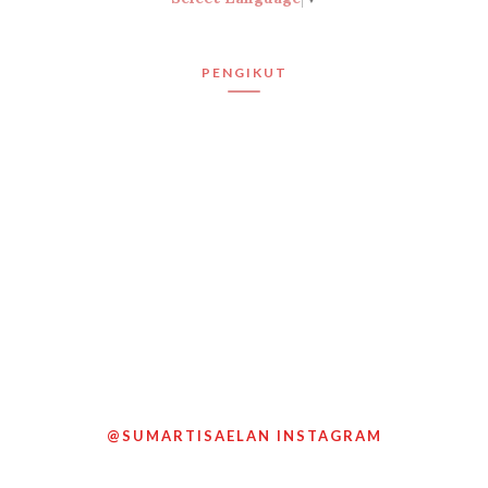
PENGIKUT
@SUMARTISAELAN INSTAGRAM