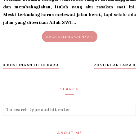
dan membahagiakan, itulah yang aku rasakan saat ini.
Meski terkadang harus melewati jalan berat, tapi selalu ada
jalan yang diberikan Allah SWT…
BACA SELENGKAPNYA »
POSTINGAN LEBIH BARU
POSTINGAN LAMA
SEARCH
ABOUT ME