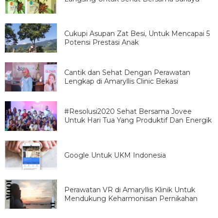
Cukupi Asupan Zat Besi, Untuk Mencapai 5
Potensi Prestasi Anak
Cantik dan Sehat Dengan Perawatan
Lengkap di Amaryllis Clinic Bekasi
#Resolusi2020 Sehat Bersama Jovee
Untuk Hari Tua Yang Produktif Dan Energik
Google Untuk UKM Indonesia
Perawatan VR di Amaryllis Klinik Untuk
Mendukung Keharmonisan Pernikahan