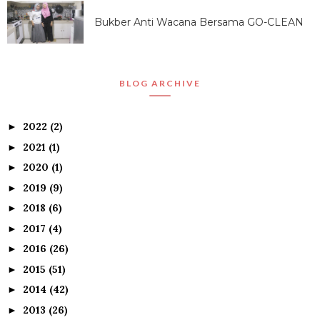
Bukber Anti Wacana Bersama GO-CLEAN
BLOG ARCHIVE
2022
(2)
►
2021
(1)
►
2020
(1)
►
2019
(9)
►
2018
(6)
►
2017
(4)
►
2016
(26)
►
2015
(51)
►
2014
(42)
►
2013
(26)
►