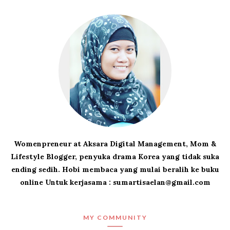
Womenpreneur at Aksara Digital Management, Mom &
Lifestyle Blogger, penyuka drama Korea yang tidak suka
ending sedih. Hobi membaca yang mulai beralih ke buku
online Untuk kerjasama : sumartisaelan@gmail.com
MY COMMUNITY