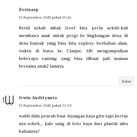
Evrinasp
13 September 2015 pukul 03.14
Betul sekali mbak Icoel kita perlu sekali-kali
membawa anak untuk pergi ke lingkungan desa, di
desa banyak yang bisa kita explore berbahan alam,
waktu di bawa ke Cianjur, Alfi mengumpulkan
beberapa ranting yang bisa dibuat jadi mainan
bersama anak2 lainnya
Balas
Irwin Andriyanto
13 September 2015 pukul 23.02
wahh dulu penrah buat layangan kaya gitu tapi kertas
nya sobek,,, kalo yang di foto kaya dari plastik mba
bahannya?