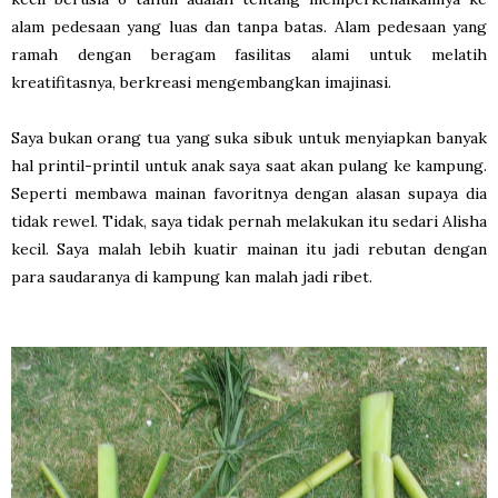
alam pedesaan yang luas dan tanpa batas. Alam pedesaan yang
ramah dengan beragam fasilitas alami untuk melatih
kreatifitasnya, berkreasi mengembangkan imajinasi.
Saya bukan orang tua yang suka sibuk untuk menyiapkan banyak
hal printil-printil untuk anak saya saat akan pulang ke kampung.
Seperti membawa mainan favoritnya dengan alasan supaya dia
tidak rewel. Tidak, saya tidak pernah melakukan itu sedari Alisha
kecil. Saya malah lebih kuatir mainan itu jadi rebutan dengan
para saudaranya di kampung kan malah jadi ribet.