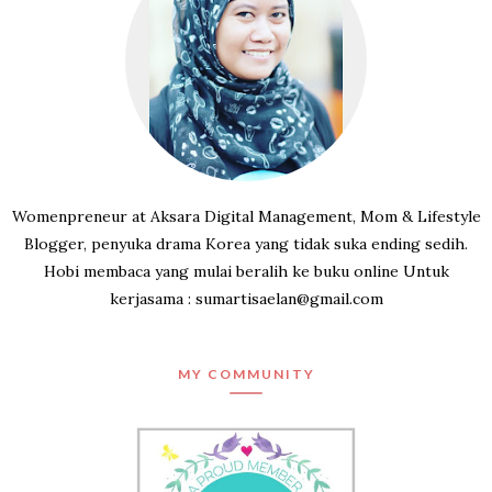
Womenpreneur at Aksara Digital Management, Mom & Lifestyle
Blogger, penyuka drama Korea yang tidak suka ending sedih.
Hobi membaca yang mulai beralih ke buku online Untuk
kerjasama : sumartisaelan@gmail.com
MY COMMUNITY