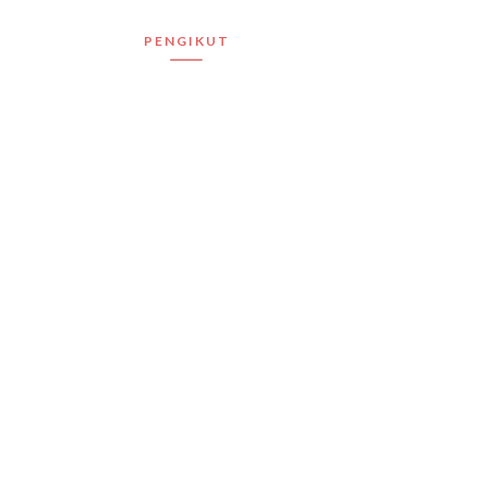
PENGIKUT