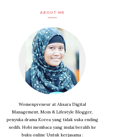
ABOUT ME
Womenpreneur at Aksara Digital
Management, Mom & Lifestyle Blogger,
penyuka drama Korea yang tidak suka ending
sedih. Hobi membaca yang mulai beralih ke
buku online Untuk kerjasama :