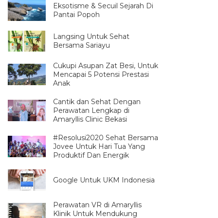
Eksotisme & Secuil Sejarah Di
Pantai Popoh
Langsing Untuk Sehat
Bersama Sariayu
Cukupi Asupan Zat Besi, Untuk
Mencapai 5 Potensi Prestasi
Anak
Cantik dan Sehat Dengan
Perawatan Lengkap di
Amaryllis Clinic Bekasi
#Resolusi2020 Sehat Bersama
Jovee Untuk Hari Tua Yang
Produktif Dan Energik
Google Untuk UKM Indonesia
Perawatan VR di Amaryllis
Klinik Untuk Mendukung