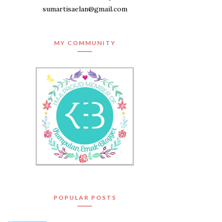
sumartisaelan@gmail.com
MY COMMUNITY
POPULAR POSTS