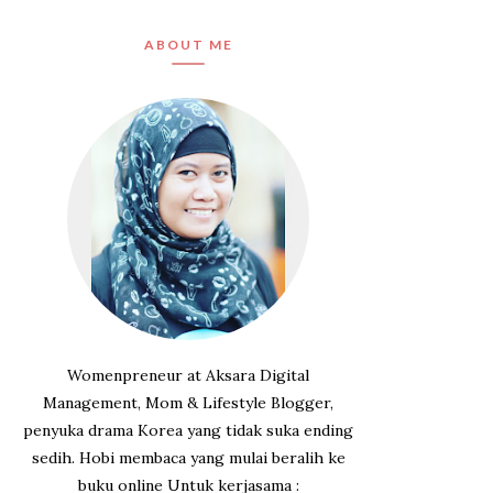
ABOUT ME
Womenpreneur at Aksara Digital
Management, Mom & Lifestyle Blogger,
penyuka drama Korea yang tidak suka ending
sedih. Hobi membaca yang mulai beralih ke
buku online Untuk kerjasama :