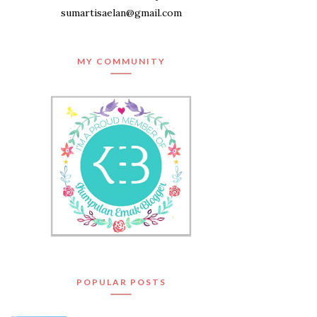
sumartisaelan@gmail.com
MY COMMUNITY
POPULAR POSTS