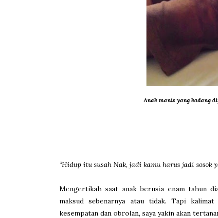
Anak manis yang kadang dipe
“Hidup itu susah Nak, jadi kamu harus jadi sosok 
Mengertikah saat anak berusia enam tahun di
maksud sebenarnya atau tidak. Tapi kalimat
kesempatan dan obrolan, saya yakin akan tertana