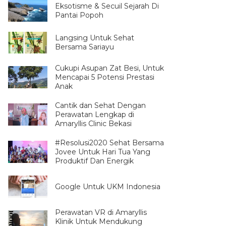
Eksotisme & Secuil Sejarah Di
Pantai Popoh
Langsing Untuk Sehat
Bersama Sariayu
Cukupi Asupan Zat Besi, Untuk
Mencapai 5 Potensi Prestasi
Anak
Cantik dan Sehat Dengan
Perawatan Lengkap di
Amaryllis Clinic Bekasi
#Resolusi2020 Sehat Bersama
Jovee Untuk Hari Tua Yang
Produktif Dan Energik
Google Untuk UKM Indonesia
Perawatan VR di Amaryllis
Klinik Untuk Mendukung