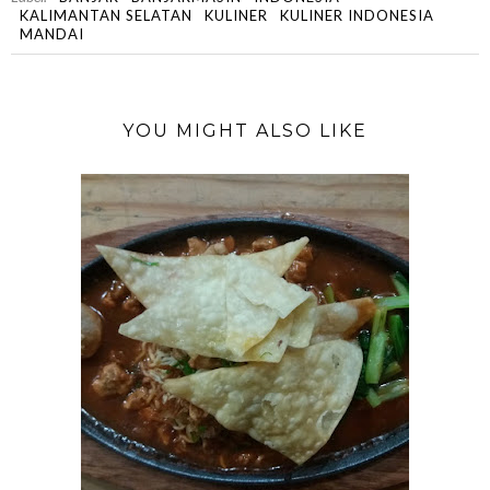
KALIMANTAN SELATAN
KULINER
KULINER INDONESIA
MANDAI
YOU MIGHT ALSO LIKE