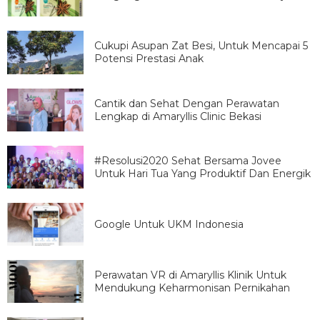
Cukupi Asupan Zat Besi, Untuk Mencapai 5
Potensi Prestasi Anak
Cantik dan Sehat Dengan Perawatan
Lengkap di Amaryllis Clinic Bekasi
#Resolusi2020 Sehat Bersama Jovee
Untuk Hari Tua Yang Produktif Dan Energik
Google Untuk UKM Indonesia
Perawatan VR di Amaryllis Klinik Untuk
Mendukung Keharmonisan Pernikahan