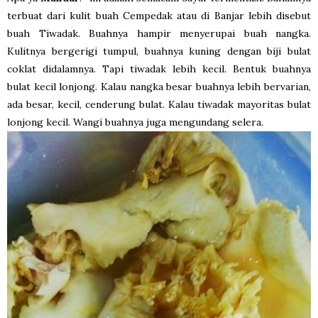
terbuat dari kulit buah Cempedak atau di Banjar lebih disebut
buah Tiwadak. Buahnya hampir menyerupai buah nangka.
Kulitnya bergerigi tumpul, buahnya kuning dengan biji bulat
coklat didalamnya. Tapi tiwadak lebih kecil. Bentuk buahnya
bulat kecil lonjong. Kalau nangka besar buahnya lebih bervarian,
ada besar, kecil, cenderung bulat. Kalau tiwadak mayoritas bulat
lonjong kecil. Wangi buahnya juga mengundang selera.