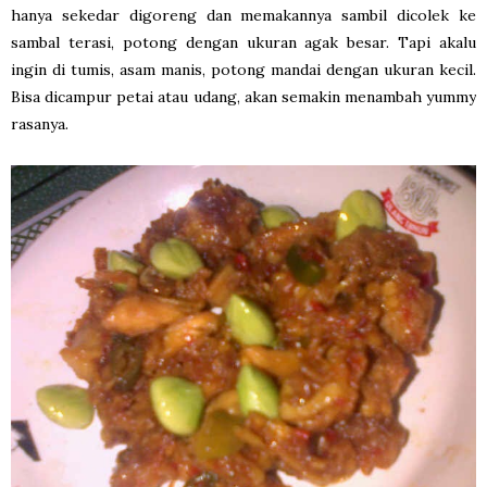
hanya sekedar digoreng dan memakannya sambil dicolek ke
sambal terasi, potong dengan ukuran agak besar. Tapi akalu
ingin di tumis, asam manis, potong mandai dengan ukuran kecil.
Bisa dicampur petai atau udang, akan semakin menambah yummy
rasanya.