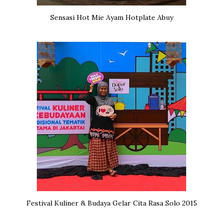
Sensasi Hot Mie Ayam Hotplate Abuy
Festival Kuliner & Budaya Gelar Cita Rasa Solo 2015