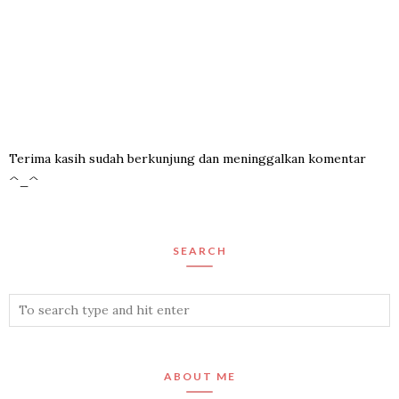
Terima kasih sudah berkunjung dan meninggalkan komentar
^_^
SEARCH
ABOUT ME