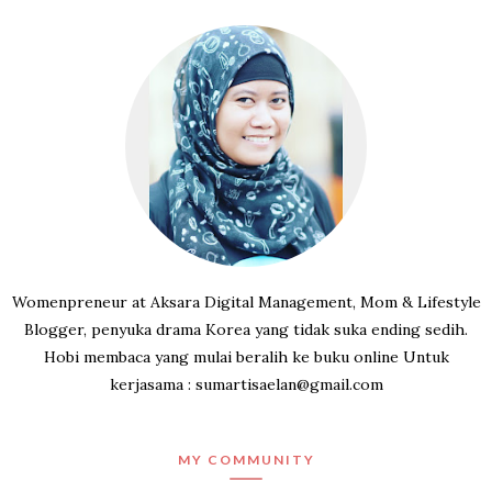
Womenpreneur at Aksara Digital Management, Mom & Lifestyle
Blogger, penyuka drama Korea yang tidak suka ending sedih.
Hobi membaca yang mulai beralih ke buku online Untuk
kerjasama : sumartisaelan@gmail.com
MY COMMUNITY