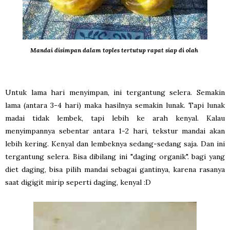
Mandai disimpan dalam toples tertutup rapat siap di olah
Untuk lama hari menyimpan, ini tergantung selera. Semakin
lama (antara 3-4 hari) maka hasilnya semakin lunak. Tapi lunak
madai tidak lembek, tapi lebih ke arah kenyal. Kalau
menyimpannya sebentar antara 1-2 hari, tekstur mandai akan
lebih kering. Kenyal dan lembeknya sedang-sedang saja. Dan ini
tergantung selera. Bisa dibilang ini "daging organik". bagi yang
diet daging, bisa pilih mandai sebagai gantinya, karena rasanya
saat digigit mirip seperti daging, kenyal :D