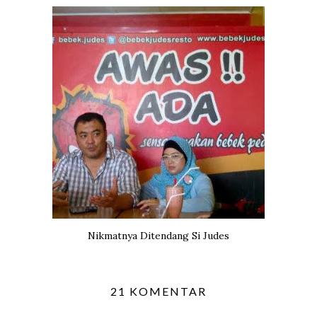
Nikmatnya Ditendang Si Judes
21 KOMENTAR