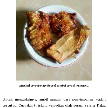
Mandai goreng siap dicocol sambel terasi, yummy...
Untuk mengolahnya, ambil mandai dari penyimpanan wadah
tertutup. Cuci dan tiriskan, kemudian olah sesuai selera. Kalau