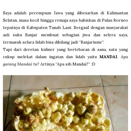
Saya adalah perempuan Jawa yang dibesarkan di Kalimantan
Selatan, masa kecil hingga remaja saya habiskan di Pulau Borneo
tepatnya di Kabupaten Tanah Laut. Bergaul dengan masyarakat
asli suku Banjar membuat sebagian jiwa dan selera saya,
termasuk selara lidah bisa dibilang jadi “Banjarisme”.
Tapi dari deretan kuliner yang bertebaran di sana, satu yang
cukup melekat dalam ingatan dan lidah yaitu
MANDAI
.
Apa
garang Mandai tu?
Artinya “Apa sih Mandai?” :D