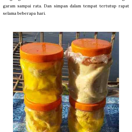
garam sampai rata. Dan simpan dalam tempat tertutup rapat
selama beberapa hari.