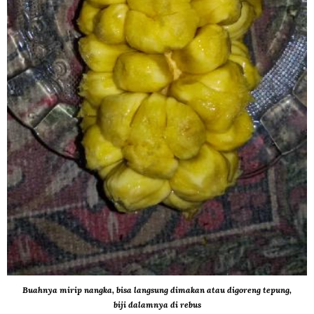
Buahnya mirip nangka, bisa langsung dimakan atau digoreng tepung,
biji dalamnya di rebus