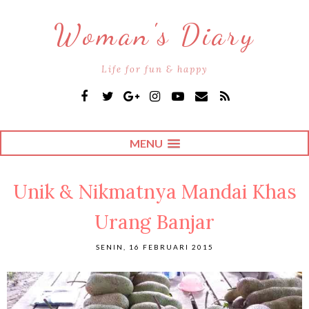
Woman's Diary
Life for fun & happy
MENU
Unik & Nikmatnya Mandai Khas
Urang Banjar
SENIN, 16 FEBRUARI 2015