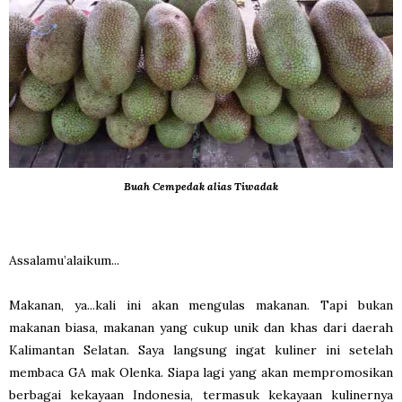
Buah Cempedak alias Tiwadak
Assalamu’alaikum...
Makanan, ya...kali ini akan mengulas makanan. Tapi bukan
makanan biasa, makanan yang cukup unik dan khas dari daerah
Kalimantan Selatan. Saya langsung ingat kuliner ini setelah
membaca GA mak Olenka. Siapa lagi yang akan mempromosikan
berbagai kekayaan Indonesia, termasuk kekayaan kulinernya