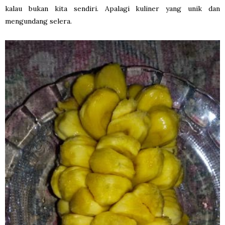
kalau bukan kita sendiri. Apalagi kuliner yang unik dan
mengundang selera.