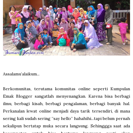
Assalamu’alaikum...
Berkomunitas, terutama komunitas online seperti Kumpulan
Emak Blogger sangatlah menyenangkan. Karena bisa berbagi
ilmu, berbagi kisah, berbagi pengalaman, berbagi banyak hal.
Perkanalan lewat online menjadi daya tarik tersendiri, di mana
sering kali sudah sering “say hello” hahahihi...tapi belum pernah
sekalipun bertatap muka secara langsung. Sehinggga saat ada