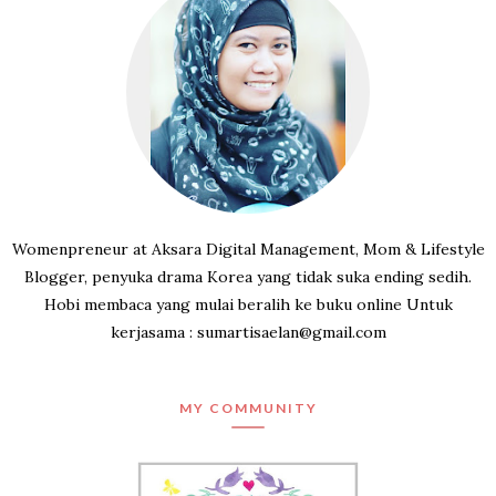
Womenpreneur at Aksara Digital Management, Mom & Lifestyle
Blogger, penyuka drama Korea yang tidak suka ending sedih.
Hobi membaca yang mulai beralih ke buku online Untuk
kerjasama : sumartisaelan@gmail.com
MY COMMUNITY