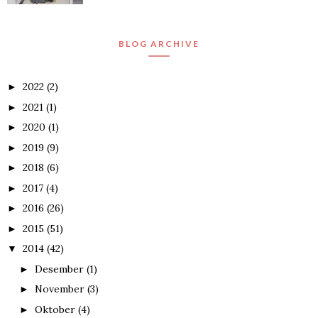
BLOG ARCHIVE
2022
(2)
►
2021
(1)
►
2020
(1)
►
2019
(9)
►
2018
(6)
►
2017
(4)
►
2016
(26)
►
2015
(51)
►
2014
(42)
▼
Desember
(1)
►
November
(3)
►
Oktober
(4)
►