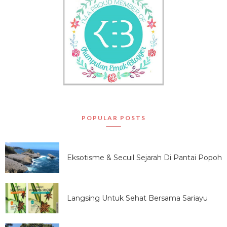
POPULAR POSTS
Eksotisme & Secuil Sejarah Di Pantai Popoh
Langsing Untuk Sehat Bersama Sariayu