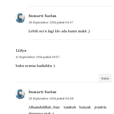
Sumarti Saelan
28 September 2014 pukul 04.07
Lebih seru lagi klo ada kamu makk ;)
Lidya
12 September 2014 pukul 09.57
buku semua hadiahku :)
Balas
Sumarti Saelan
28 September 2014 pukul 04.08
Alhamdulillah...biar tambah banyak jendela
dunianya mak ;)