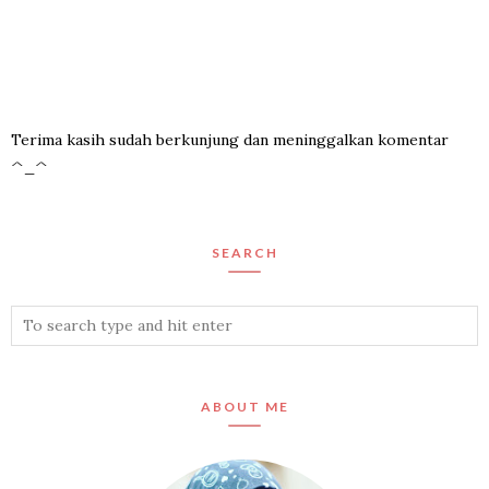
Terima kasih sudah berkunjung dan meninggalkan komentar
^_^
SEARCH
ABOUT ME