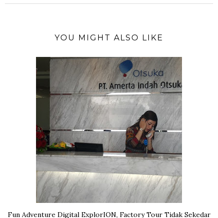
YOU MIGHT ALSO LIKE
Fun Adventure Digital ExplorION, Factory Tour Tidak Sekedar