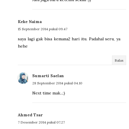
Keke Naima
15 September 2014 pukul 09.47
saya lagi gak bisa kemana2 hari itu. Padahal seru, ya
hehe
Balas
Sumarti Saelan
28 September 2014 pukul 04.10
Next time mak...;)
Ahmed Tsar
7 Desember 2014 pukul 07.27