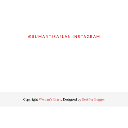
@SUMARTISAELAN INSTAGRAM
Copyright
Woman's Diary
. Designed by
BestForBlogger