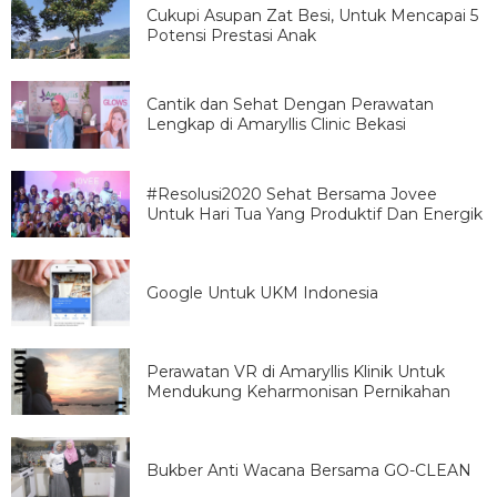
Cukupi Asupan Zat Besi, Untuk Mencapai 5
Potensi Prestasi Anak
Cantik dan Sehat Dengan Perawatan
Lengkap di Amaryllis Clinic Bekasi
#Resolusi2020 Sehat Bersama Jovee
Untuk Hari Tua Yang Produktif Dan Energik
Google Untuk UKM Indonesia
Perawatan VR di Amaryllis Klinik Untuk
Mendukung Keharmonisan Pernikahan
Bukber Anti Wacana Bersama GO-CLEAN