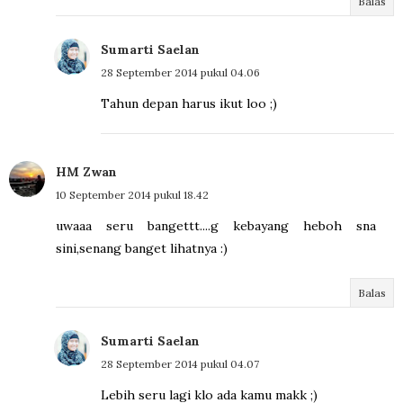
Balas
Sumarti Saelan
28 September 2014 pukul 04.06
Tahun depan harus ikut loo ;)
HM Zwan
10 September 2014 pukul 18.42
uwaaa seru bangettt....g kebayang heboh sna
sini,senang banget lihatnya :)
Balas
Sumarti Saelan
28 September 2014 pukul 04.07
Lebih seru lagi klo ada kamu makk ;)