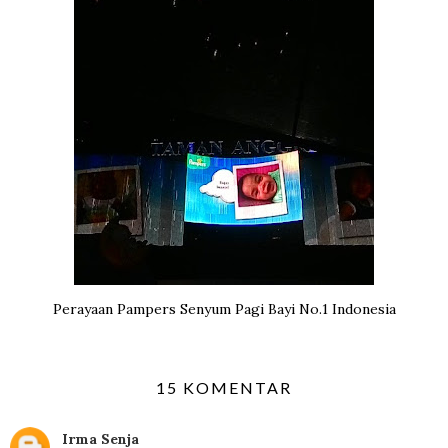
Perayaan Pampers Senyum Pagi Bayi No.1 Indonesia
15 KOMENTAR
Irma Senja