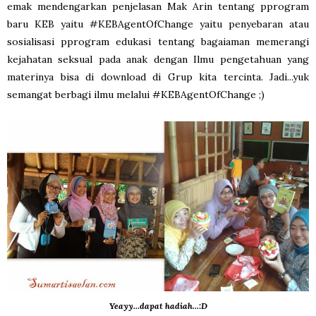
emak mendengarkan penjelasan Mak Arin tentang pprogram
baru KEB yaitu #KEBAgentOfChange yaitu penyebaran atau
sosialisasi pprogram edukasi tentang bagaiaman memerangi
kejahatan seksual pada anak dengan Ilmu pengetahuan yang
materinya bisa di download di Grup kita tercinta. Jadi...yuk
semangat berbagi ilmu melalui #KEBAgentOfChange ;)
Yeayy...dapat hadiah...:D